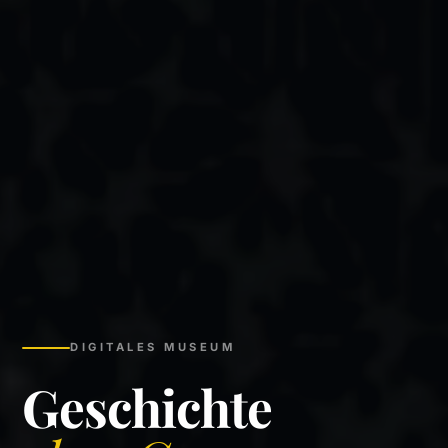
DIGITALES MUSEUM
Geschichte