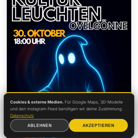
Cookies & externe Medien.
Für Google Maps, 3D-Modelle
und den Instagram-Feed benötigen wir deine Zustimmung.
Datenschutz
ABLEHNEN
AKZEPTIEREN