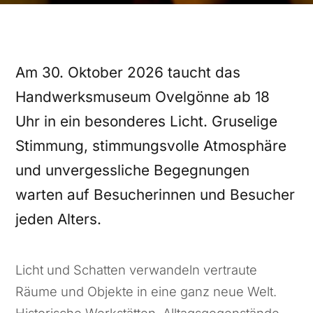
Am 30. Oktober 2026 taucht das
Handwerksmuseum Ovelgönne ab 18
Uhr in ein besonderes Licht. Gruselige
Stimmung, stimmungsvolle Atmosphäre
und unvergessliche Begegnungen
warten auf Besucherinnen und Besucher
jeden Alters.
Licht und Schatten verwandeln vertraute
Räume und Objekte in eine ganz neue Welt.
Historische Werkstätten, Alltagsgegenstände