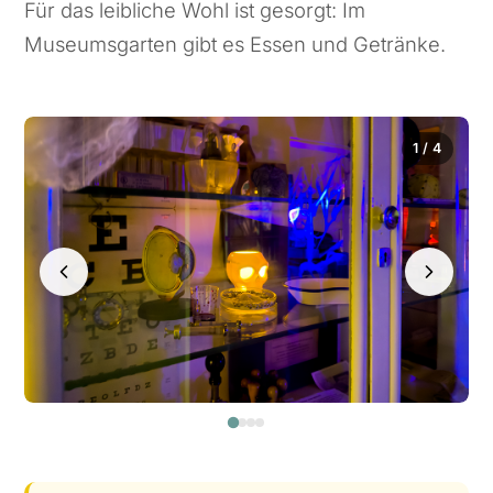
Für das leibliche Wohl ist gesorgt: Im
Museumsgarten gibt es Essen und Getränke.
1 / 4