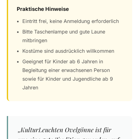
Praktische Hinweise
Eintritt frei, keine Anmeldung erforderlich
Bitte Taschenlampe und gute Laune
mitbringen
Kostüme sind ausdrücklich willkommen
Geeignet für Kinder ab 6 Jahren in
Begleitung einer erwachsenen Person
sowie für Kinder und Jugendliche ab 9
Jahren
„KulturLeuchten Ovelgönne ist für