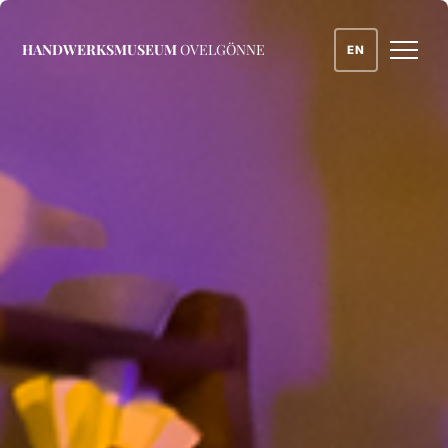
HANDWERKSMUSEUM
OVELGÖNNE
EN