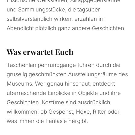
und Sammlungsstücke, die tagsüber
selbstverständlich wirken, erzählen im
Abendlicht plötzlich ganz andere Geschichten.
Was erwartet Euch
Taschenlampenrundgänge führen durch die
gruselig geschmückten Ausstellungsräume des
Museums. Wer genau hinschaut, entdeckt
überraschende Einblicke in Objekte und ihre
Geschichten. Kostüme sind ausdrücklich
willkommen, ob Gespenst, Hexe, Ritter oder
was immer die Fantasie hergibt.