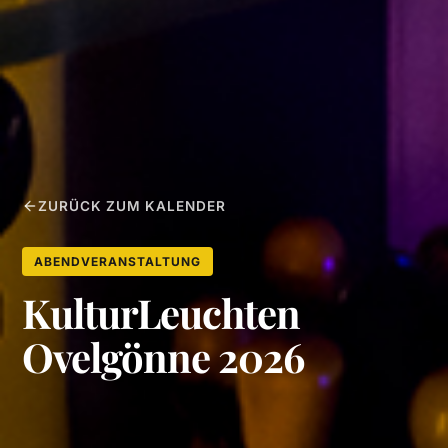
ZURÜCK ZUM KALENDER
ABENDVERANSTALTUNG
KulturLeuchten
Ovelgönne 2026