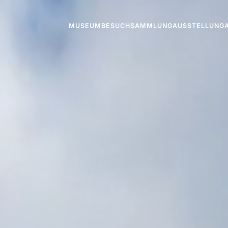
MUSEUM
BESUCH
SAMMLUNG
AUSSTELLUNG