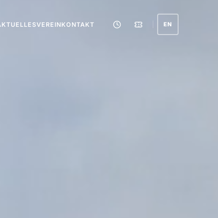
AKTUELLES
VEREIN
KONTAKT
EN