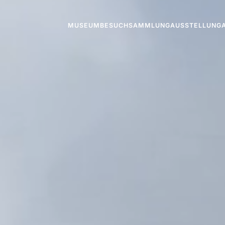
MUSEUM
BESUCH
SAMMLUNG
AUSSTELLUNG