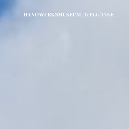
HANDWERKSMUSEUM
OVELGÖNNE