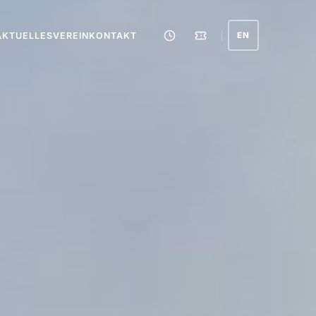
AKTUELLES
VEREIN
KONTAKT
EN